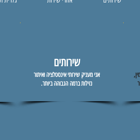
שירותים
ין,
אני מעניק שירותי אינסטלציה ואיתור
ר
נזילות ברמה הגבוהה ביותר.