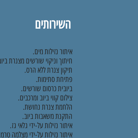
השירותים
איתור נזילות מים.
חיתוך וניקוי שורשים מצנרת ביוב
תיקון צנרת ללא הרס.
פתיחת סתימות.
ביובית כרסום שורשים.
צילום קווי ביוב ומרכבים.
הלחמת צנרת נחושת.
התקנת משאבות ביוב.
איתור נזילות על-ידי גלאי גז.
איתור נזילות על-ידי מצלמה טרמי