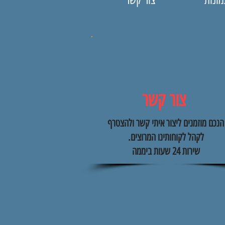
צור קשר
הנכם מוזמנים ליצור איתי קשר ולהצטרף
לקהל לקוחותינו המרוצים.
שירות 24 שעות ביממה