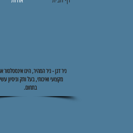
אודות
ניר דגן - ניר המהיר, הינו אינסטלטור אמ
מקצועי ואיכותי, בעל ותק וניסיון עשי
בתחום.