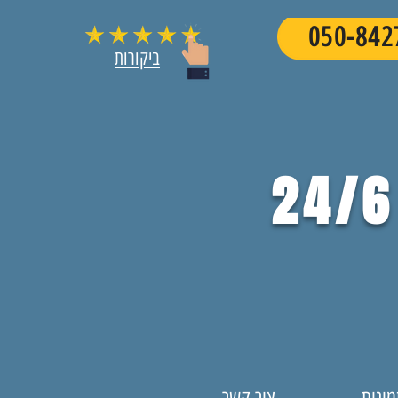
ביקורות
24/6
מונות
צור קשר