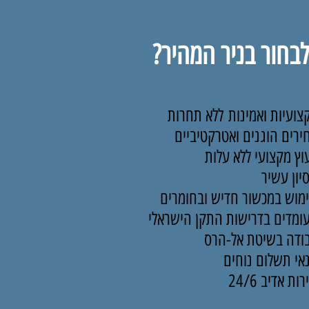
בחור בניר המהיר?
צועיות ואמינות ללא תחרות
ירים הוגנים ואטרקטיביים
עוץ מקצועי ללא עלות
סיון עשיר
מוש במכשור חדיש ובחומרים
ומדים בדרישות התקן הישראלי
ודה בשיטת אל-הרס
אי תשלום נוחים
ות אדיב 24/6