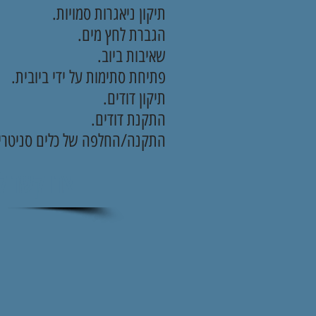
תיקון ניאגרות סמויות.
הגברת לחץ מים.
שאיבות ביוב.
פתיחת סתימות על ידי ביובית.
תיקון דודים.
התקנת דודים.
התקנה/החלפה של כלים סניטריי
צרו קשר לקבל ש